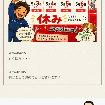
2026/04/15
もう四月・・・
2026/01/05
明けましておめでとうございます！