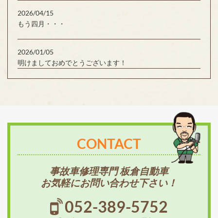
2026/04/15
もう四月・・・
2026/01/05
明けましておめでとうございます！
CONTACT
事故車修理専門 板倉自動車
お気軽にお問い合わせ下さい！
052-389-5752