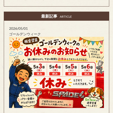
最新記事
ARTICLE
2026/05/01
ゴールデンウィーク