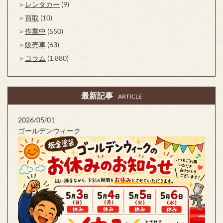
レンタカー
(9)
買取
(10)
作業中
(550)
販売車
(63)
コラム
(1,880)
最新記事
ARTICLE
2026/05/01
ゴールデンウィーク