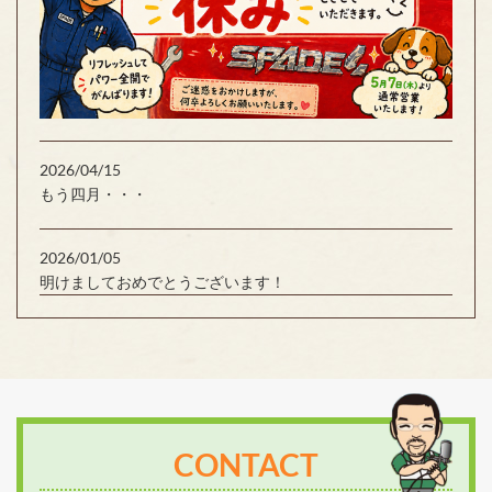
2026/04/15
もう四月・・・
2026/01/05
明けましておめでとうございます！
CONTACT