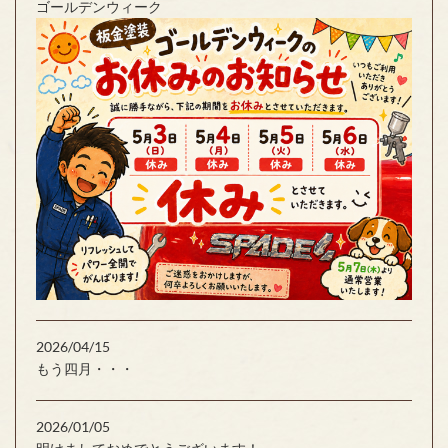
ゴールデンウィーク
2026/04/15
もう四月・・・
2026/01/05