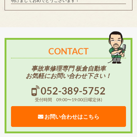
明けましておめでとうございます！
CONTACT
事故車修理専門 板倉自動車
お気軽にお問い合わせ下さい！
052-389-5752
受付時間 09:00〜19:00(日曜定休)
お問い合わせはこちら