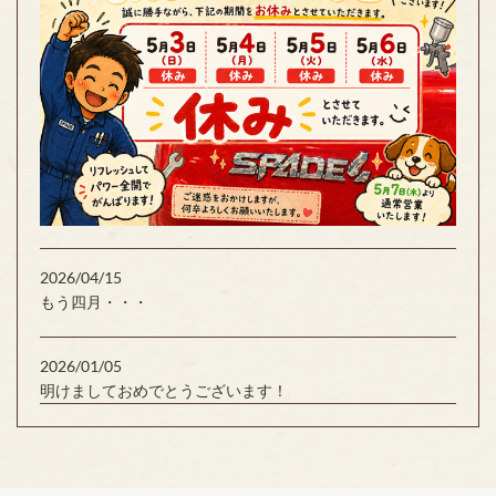
2026/04/15
もう四月・・・
2026/01/05
明けましておめでとうございます！