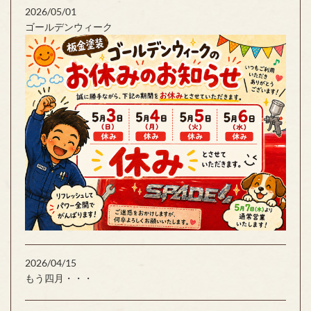
2026/05/01
ゴールデンウィーク
2026/04/15
もう四月・・・