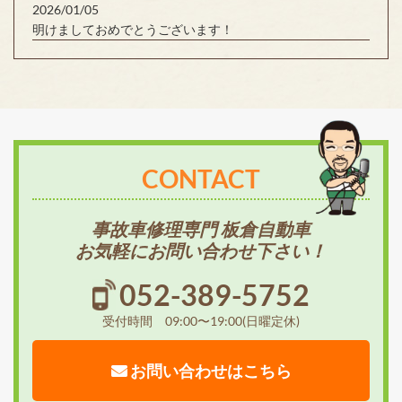
2026/01/05
明けましておめでとうございます！
CONTACT
事故車修理専門 板倉自動車
お気軽にお問い合わせ下さい！
052-389-5752
受付時間 09:00〜19:00(日曜定休)
お問い合わせはこちら