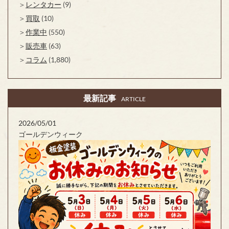
レンタカー
(9)
買取
(10)
作業中
(550)
販売車
(63)
コラム
(1,880)
最新記事
ARTICLE
2026/05/01
ゴールデンウィーク