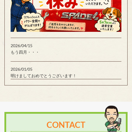
2026/04/15
もう四月・・・
2026/01/05
明けましておめでとうございます！
CONTACT