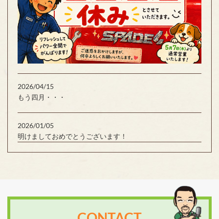
2026/04/15
もう四月・・・
2026/01/05
明けましておめでとうございます！
CONTACT