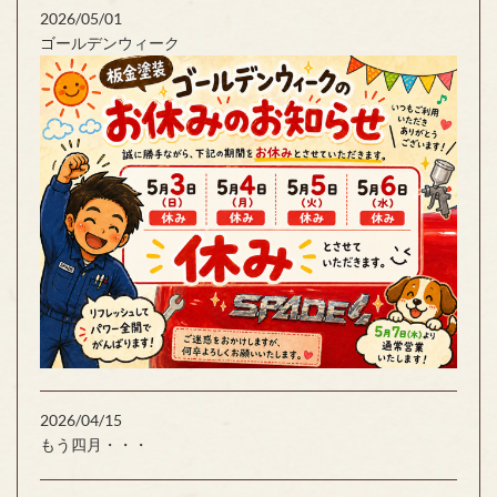
2026/05/01
ゴールデンウィーク
2026/04/15
もう四月・・・