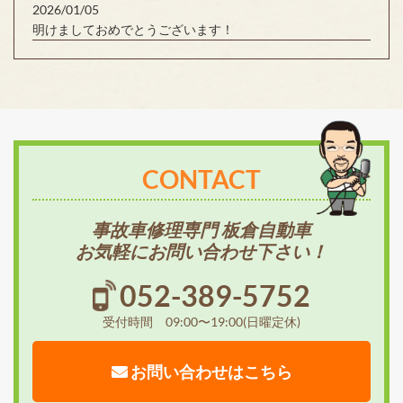
2026/01/05
明けましておめでとうございます！
CONTACT
事故車修理専門 板倉自動車
お気軽にお問い合わせ下さい！
052-389-5752
受付時間 09:00〜19:00(日曜定休)
お問い合わせはこちら