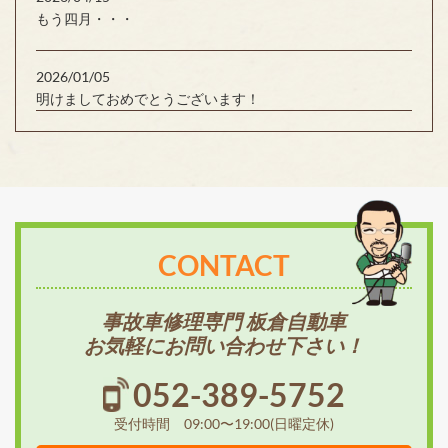
もう四月・・・
2026/01/05
明けましておめでとうございます！
CONTACT
事故車修理専門 板倉自動車
お気軽にお問い合わせ下さい！
052-389-5752
受付時間 09:00〜19:00(日曜定休)