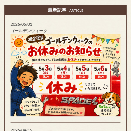
最新記事
ARTICLE
2026/05/01
ゴールデンウィーク
2026/04/15