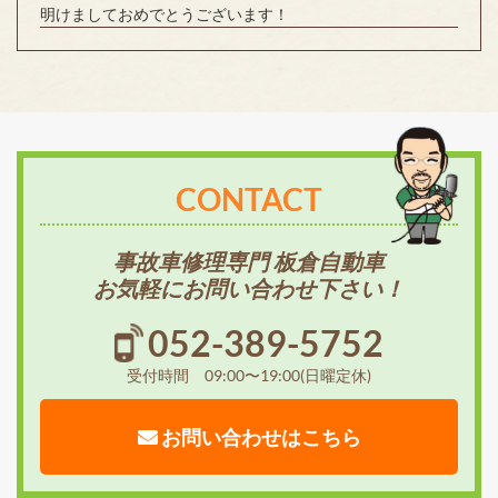
明けましておめでとうございます！
CONTACT
事故車修理専門 板倉自動車
お気軽にお問い合わせ下さい！
052-389-5752
受付時間 09:00〜19:00(日曜定休)
お問い合わせはこちら