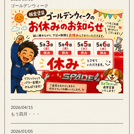
ゴールデンウィーク
2026/04/15
もう四月・・・
2026/01/05