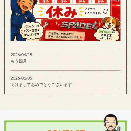
2026/04/15
もう四月・・・
2026/01/05
明けましておめでとうございます！