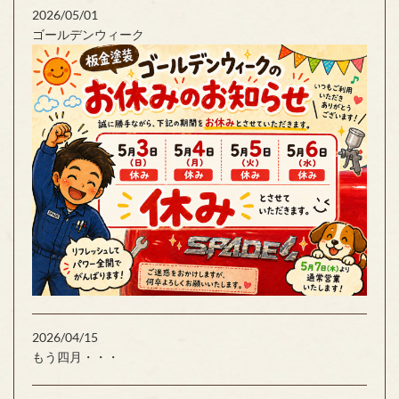
2026/05/01
ゴールデンウィーク
2026/04/15
もう四月・・・