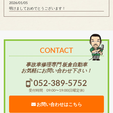
2026/01/05
明けましておめでとうございます！
CONTACT
事故車修理専門 板倉自動車
お気軽にお問い合わせ下さい！
052-389-5752
受付時間 09:00〜19:00(日曜定休)
お問い合わせはこちら