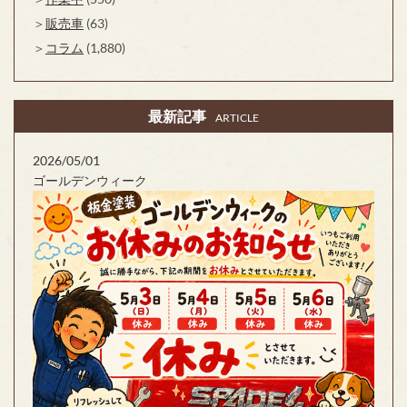
販売車
(63)
コラム
(1,880)
最新記事
ARTICLE
2026/05/01
ゴールデンウィーク