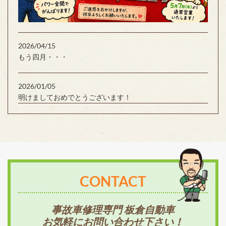
2026/04/15
もう四月・・・
2026/01/05
明けましておめでとうございます！
CONTACT
事故車修理専門 板倉自動車
お気軽にお問い合わせ下さい！