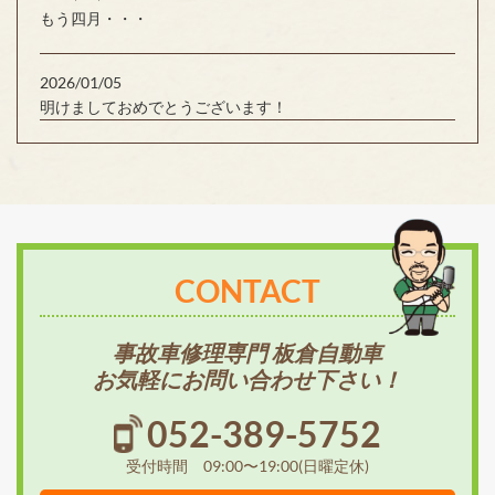
もう四月・・・
2026/01/05
明けましておめでとうございます！
CONTACT
事故車修理専門 板倉自動車
お気軽にお問い合わせ下さい！
052-389-5752
受付時間 09:00〜19:00(日曜定休)