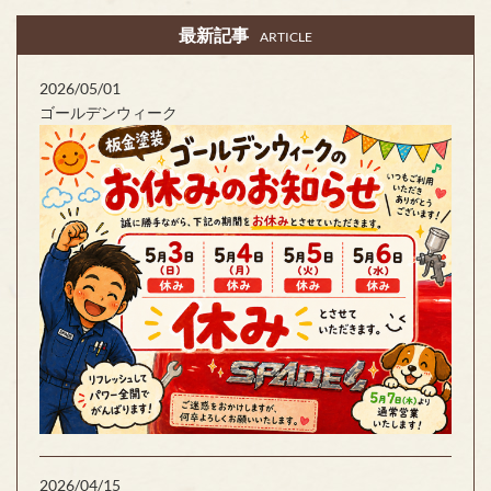
最新記事
ARTICLE
2026/05/01
ゴールデンウィーク
2026/04/15