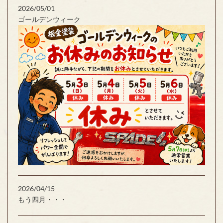
2026/05/01
ゴールデンウィーク
2026/04/15
もう四月・・・