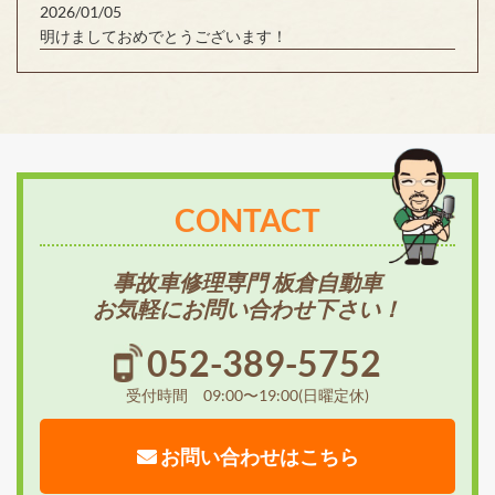
2026/01/05
明けましておめでとうございます！
CONTACT
事故車修理専門 板倉自動車
お気軽にお問い合わせ下さい！
052-389-5752
受付時間 09:00〜19:00(日曜定休)
お問い合わせはこちら