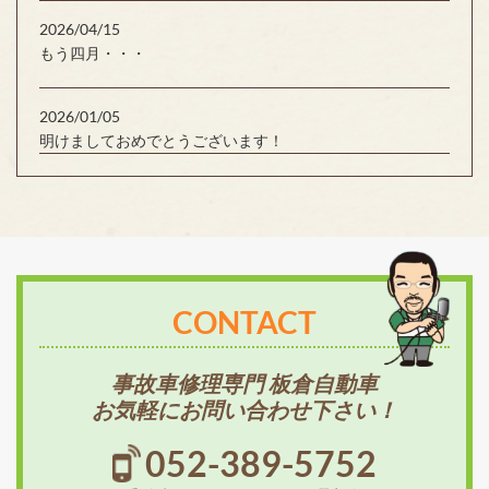
2026/04/15
もう四月・・・
2026/01/05
明けましておめでとうございます！
CONTACT
事故車修理専門 板倉自動車
お気軽にお問い合わせ下さい！
052-389-5752