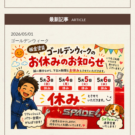
最新記事
ARTICLE
2026/05/01
ゴールデンウィーク