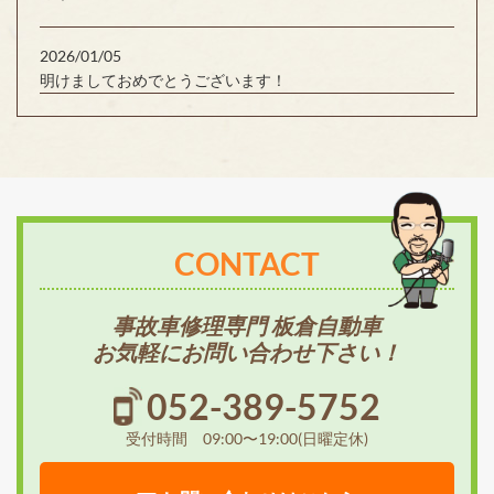
2026/01/05
明けましておめでとうございます！
CONTACT
事故車修理専門 板倉自動車
お気軽にお問い合わせ下さい！
052-389-5752
受付時間 09:00〜19:00(日曜定休)