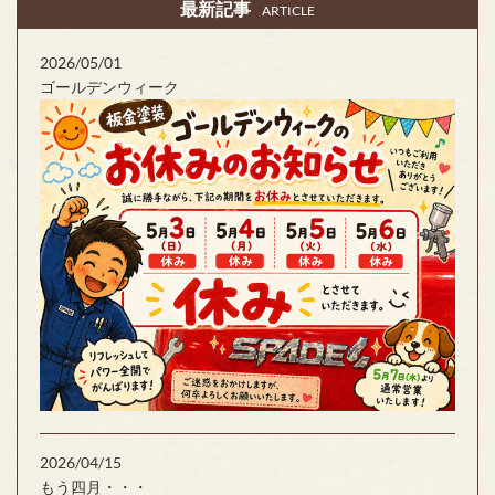
最新記事
ARTICLE
2026/05/01
ゴールデンウィーク
2026/04/15
もう四月・・・