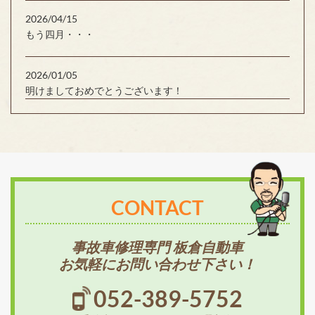
2026/04/15
もう四月・・・
2026/01/05
明けましておめでとうございます！
CONTACT
事故車修理専門 板倉自動車
お気軽にお問い合わせ下さい！
052-389-5752