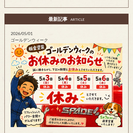
最新記事
ARTICLE
2026/05/01
ゴールデンウィーク