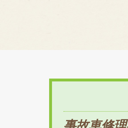
事故車修理