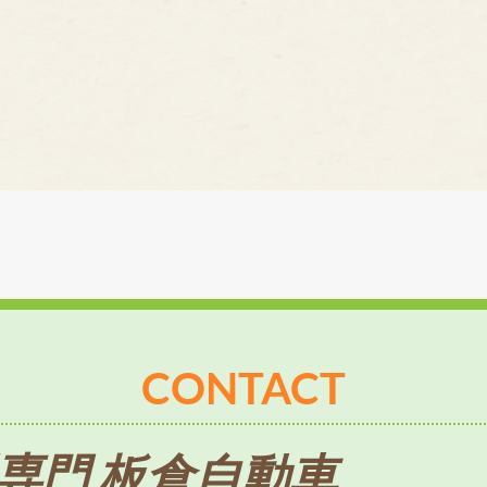
CONTACT
専門 板倉自動車