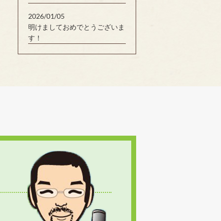
2026/01/05
明けましておめでとうございま
す！