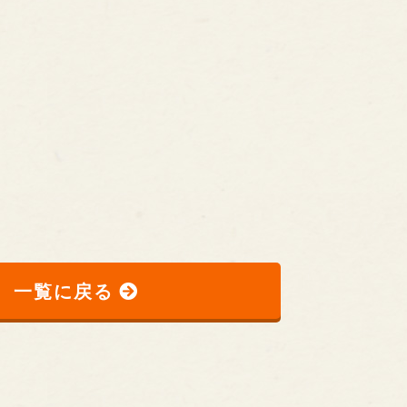
。
一覧に戻る