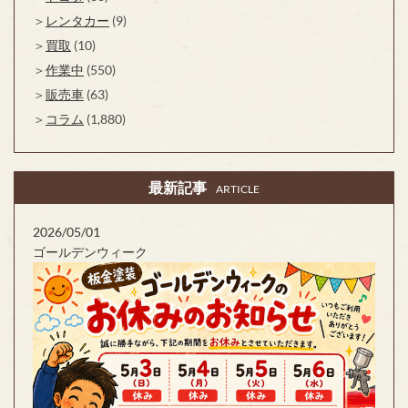
レンタカー
(9)
買取
(10)
作業中
(550)
販売車
(63)
コラム
(1,880)
最新記事
ARTICLE
2026/05/01
ゴールデンウィーク