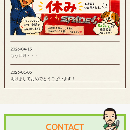
2026/04/15
もう四月・・・
2026/01/05
明けましておめでとうございます！
CONTACT