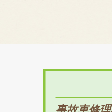
事故車修理