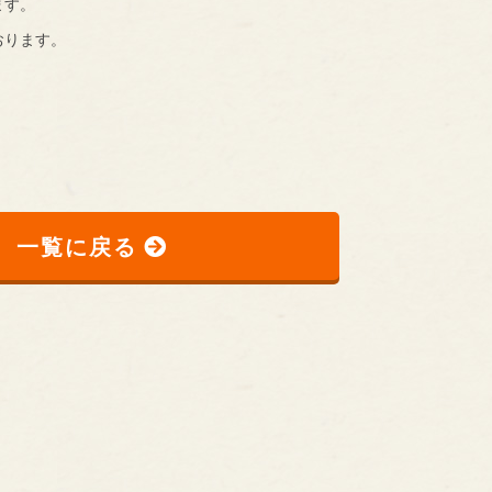
ます。
おります。
一覧に戻る