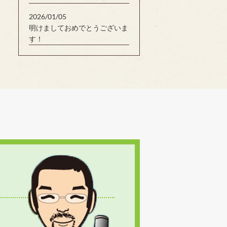
2026/01/05
明けましておめでとうございま
す！