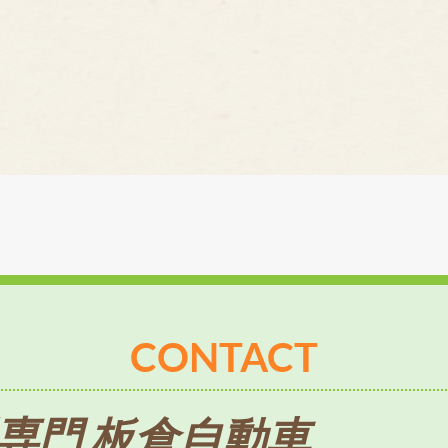
CONTACT
専門 板倉自動車