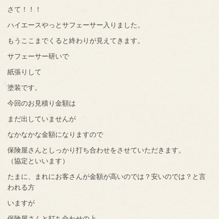
さて！！！
ハイエースやっとサフェーサー入りました。
もうここまでくると終わりが見えてきます。
サフェーサー研いで
紙張りして
塗装です。
今回のお見積り金額は
まだ出していませんが
なかなかな金額になりますので
保険屋さんとしっかり打ち合わせをさせていただきます。
（協定といいます）
たまに、まれにお客さんが金額が高いのでは？安いのでは？と言
われる方
いますが
保険屋さんと打ち合わせの上