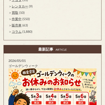
レンタカー
(9)
買取
(10)
作業中
(550)
販売車
(63)
コラム
(1,880)
最新記事
ARTICLE
2026/05/01
ゴールデンウィーク