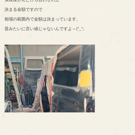
決まる金額ですので
相場の範囲内で金額は決まっています。
昔みたいに言い値じゃないんですよ～(*_*;