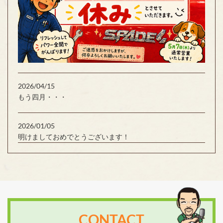
2026/04/15
もう四月・・・
2026/01/05
明けましておめでとうございます！
CONTACT