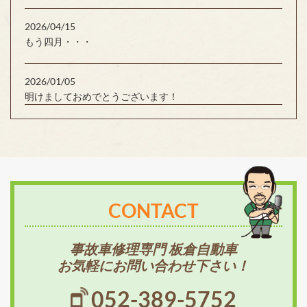
2026/04/15
もう四月・・・
2026/01/05
明けましておめでとうございます！
CONTACT
事故車修理専門 板倉自動車
お気軽にお問い合わせ下さい！
052-389-5752