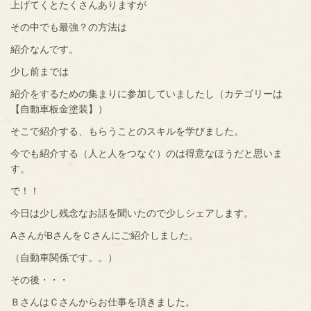
上げてくとたくさんありますが
その中でも最強？の方法は
紹介なんです。
少し前までは
紹介をするための集まりに参加していましたし（カテゴリーは
【自動車板金塗装】）
そこで紹介する、もらうことのスキルを学びました。
今でも紹介する（人と人をつなぐ）のは得意なほうだと思いま
す。
で！！
今日は少し残念なお話を聞いたので少しシェアします。
AさんがBさんをＣさんにご紹介しました。
（自動車関係です。。）
その後・・・
ＢさんはＣさんからお仕事を頂きました。