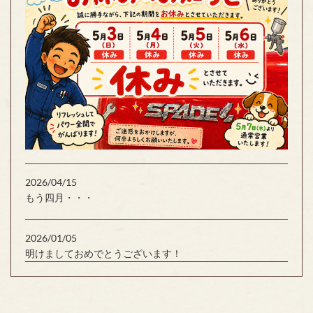
2026/04/15
もう四月・・・
2026/01/05
明けましておめでとうございます！