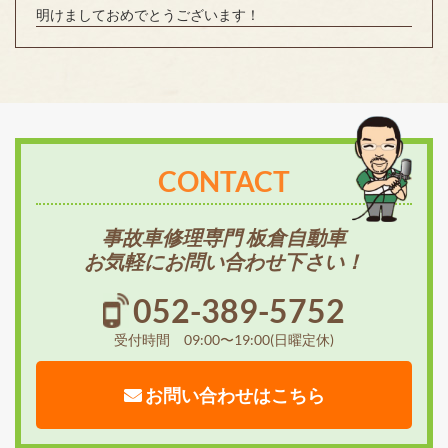
明けましておめでとうございます！
CONTACT
事故車修理専門 板倉自動車
お気軽にお問い合わせ下さい！
052-389-5752
受付時間 09:00〜19:00(日曜定休)
お問い合わせはこちら