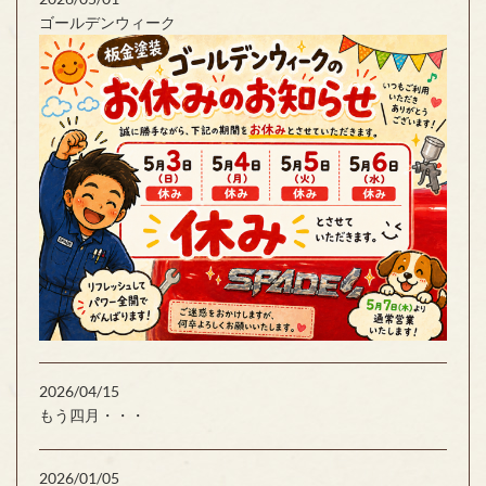
ゴールデンウィーク
2026/04/15
もう四月・・・
2026/01/05