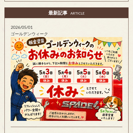
最新記事
ARTICLE
2026/05/01
ゴールデンウィーク