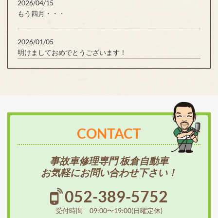
2026/04/15
もう四月・・・
2026/01/05
明けましておめでとうございます！
CONTACT
事故車修理専門 板倉自動車
お気軽にお問い合わせ下さい！
052-389-5752
受付時間 09:00〜19:00(日曜定休)