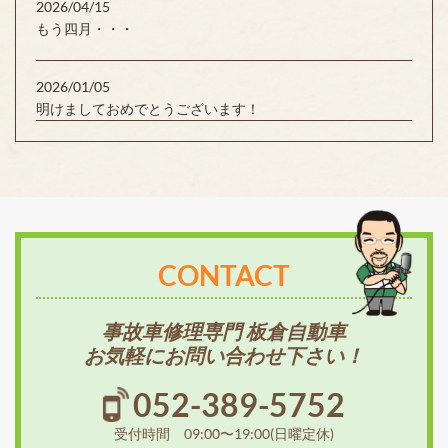
2026/04/15
もう四月・・・
2026/01/05
明けましておめでとうございます！
CONTACT
事故車修理専門 板倉自動車
お気軽にお問い合わせ下さい！
052-389-5752
受付時間 09:00〜19:00(日曜定休)