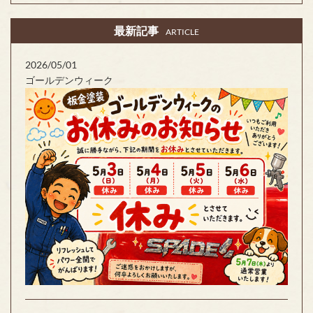
最新記事
ARTICLE
2026/05/01
ゴールデンウィーク