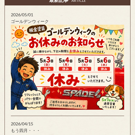
ARTICLE
2026/05/01
ゴールデンウィーク
2026/04/15
もう四月・・・