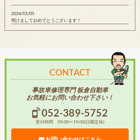
2026/01/05
明けましておめでとうございます！
CONTACT
事故車修理専門 板倉自動車
お気軽にお問い合わせ下さい！
052-389-5752
受付時間 09:00〜19:00(日曜定休)
お問い合わせはこちら