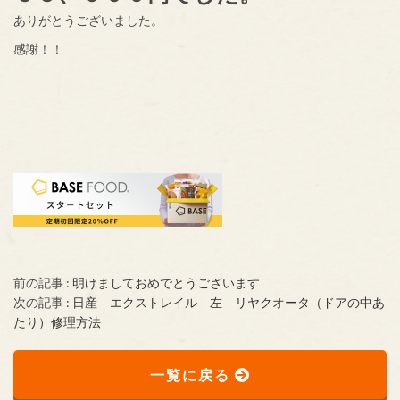
ありがとうございました。
感謝！！
前の記事 :
明けましておめでとうございます
次の記事 :
日産 エクストレイル 左 リヤクオータ（ドアの中あ
たり）修理方法
一覧に戻る