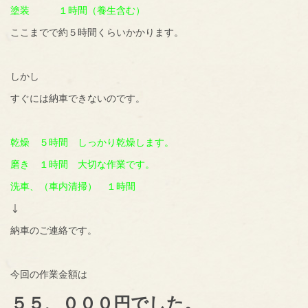
塗装 １時間（養生含む）
ここまでで約５時間くらいかかります。
しかし
すぐには納車できないのです。
乾燥 ５時間 しっかり乾燥します。
磨き １時間 大切な作業です。
洗車、（車内清掃） １時間
↓
納車のご連絡です。
今回の作業金額は
５５、０００円でした。