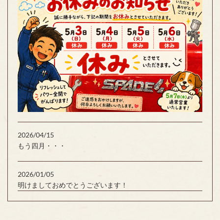
2026/04/15
もう四月・・・
2026/01/05
明けましておめでとうございます！