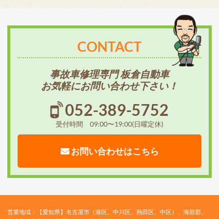
CONTACT
事故車修理専門 板倉自動車
お気軽にお問い合わせ下さい！
052-389-5752
受付時間 09:00〜19:00(日曜定休)
お問い合わせはこちら
営業地域：【愛知県】名古屋市（港区、中川区、熱田区、中区）、海部郡、