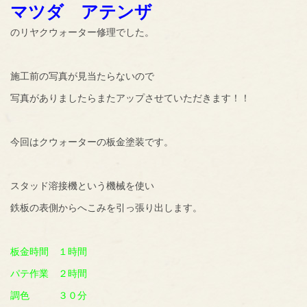
マツダ アテンザ
のリヤクウォーター修理でした。
施工前の写真が見当たらないので
写真がありましたらまたアップさせていただきます！！
今回はクウォーターの板金塗装です。
スタッド溶接機という機械を使い
鉄板の表側からへこみを引っ張り出します。
板金時間 １時間
パテ作業 ２時間
調色 ３０分