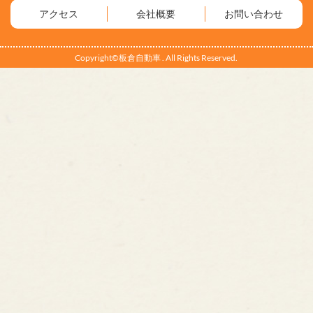
アクセス
会社概要
お問い合わせ
Copyright©板倉自動車 . All Rights Reserved.