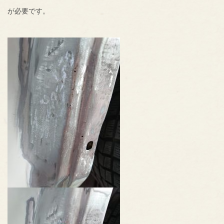
が必要です。