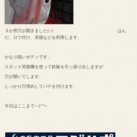
３か所穴が開きました(-.-) はん
だ、ロウ付け、溶接などを利用します。
かなり固いボディです。
スタッド溶接機を使って鉄板を引っ張り出しますが
穴が開いてします。
しっかり穴埋めしてパテを付けます。
今日はここまで～(^^♪