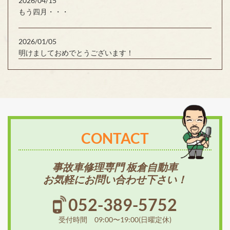
2026/04/15
もう四月・・・
2026/01/05
明けましておめでとうございます！
CONTACT
事故車修理専門 板倉自動車
お気軽にお問い合わせ下さい！
052-389-5752
受付時間 09:00〜19:00(日曜定休)