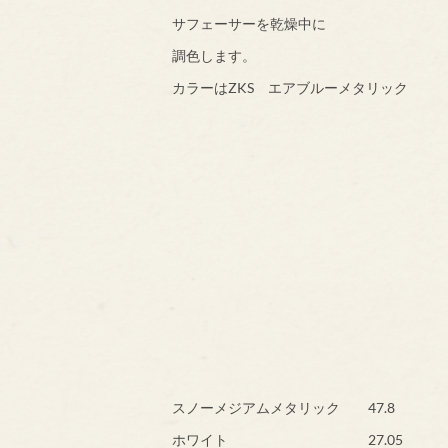
サフェーサーを乾燥中に
調色します。
カラーはZKS エアブルーメタリック
スノーメジアムメタリック 47.8
ホワイト 27.05