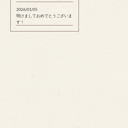
2026/01/05
明けましておめでとうございま
す！