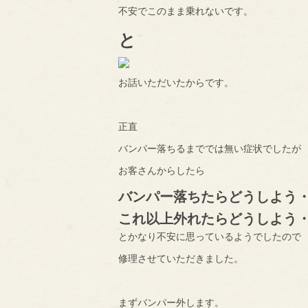
不安でこのまま乗れないです。
と
お話いただいたからです。
正直
バンパー落ちるまででは無い症状でしたが
お客さんからしたら
バンパー落ちたらどうしよう
これ以上外れたらどうしよう
とかなり不安に思っているようでしたので
修理させていただきました。
まずバンパー外します。