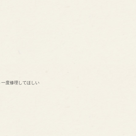
う一度修理してほしい