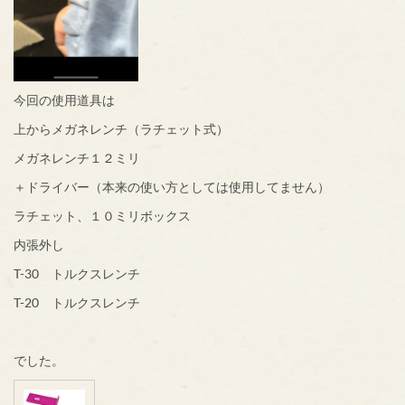
今回の使用道具は
上からメガネレンチ（ラチェット式）
メガネレンチ１２ミリ
＋ドライバー（本来の使い方としては使用してません）
ラチェット、１０ミリボックス
内張外し
T-30 トルクスレンチ
T-20 トルクスレンチ
でした。