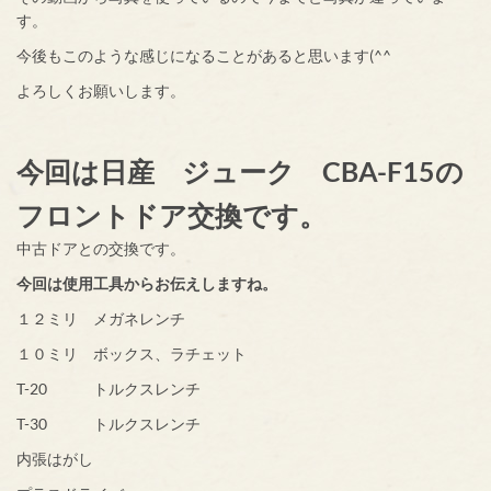
す。
今後もこのような感じになることがあると思います(^^
よろしくお願いします。
今回は日産 ジューク CBA-F15の
フロントドア交換です。
中古ドアとの交換です。
今回は使用工具からお伝えしますね。
１２ミリ メガネレンチ
１０ミリ ボックス、ラチェット
T-20 トルクスレンチ
T-30 トルクスレンチ
内張はがし