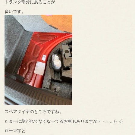
トランク部分にあることが
多いです。
スペアタイヤのところですね。
たまーに剝がれてなくなってるお車もありますが・・・。(-_-;)
ローマ字と