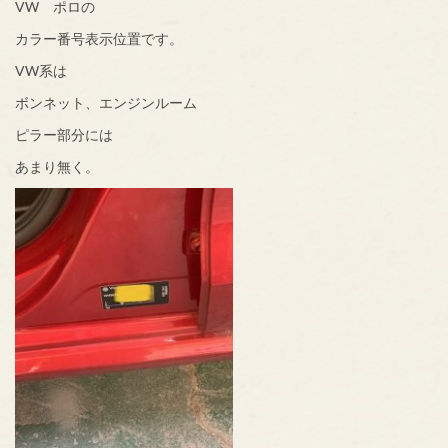
VW ポロの
カラー番号表示位置です。
VW系は
ボンネット、エンジンルーム
ピラー部分には
あまり無く。