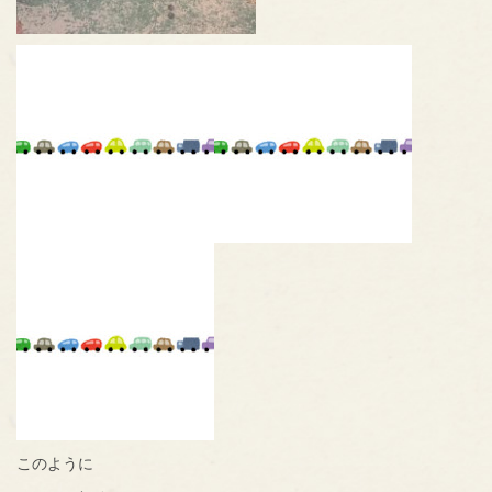
このように