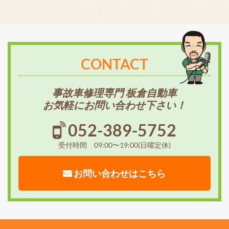
CONTACT
事故車修理専門 板倉自動車
お気軽にお問い合わせ下さい！
052-389-5752
受付時間 09:00〜19:00(日曜定休)
お問い合わせはこちら