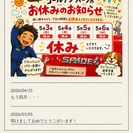
2026/04/15
もう四月・・・
2026/01/05
明けましておめでとうございます！