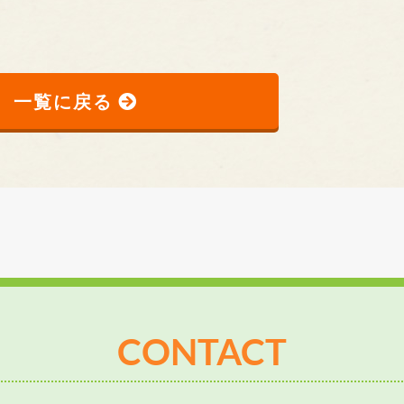
一覧に戻る
CONTACT