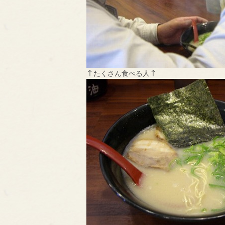
↑たくさん食べる人↑