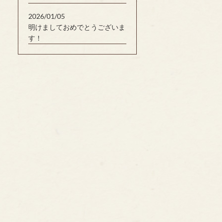
2026/01/05
明けましておめでとうございま
す！