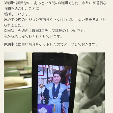
3時間の講義なのにあっという間の3時間でした。非常に有意義な
時間を過ごせたことに
感謝しています。
改めて今後のビジョン方向性やらなければいけない事を考えさせ
られました。
次回は、今週の土曜日3ステップ講座の３つめです。
今から楽しみでわくわくしています。
休憩中に面白い写真をゲットしたのでアップしておきます。