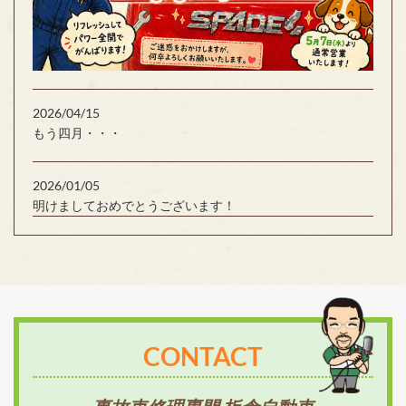
2026/04/15
もう四月・・・
2026/01/05
明けましておめでとうございます！
CONTACT