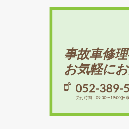
事故車修理
お気軽にお
052-389-
受付時間 09:00〜19:00(日