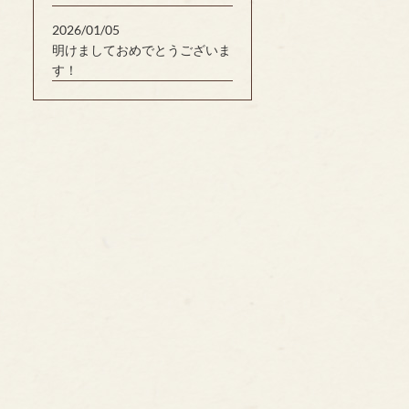
2026/01/05
明けましておめでとうございま
す！