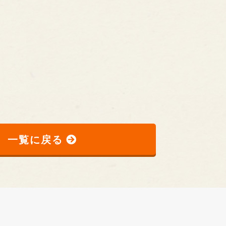
一覧に戻る