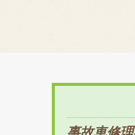
事故車修理