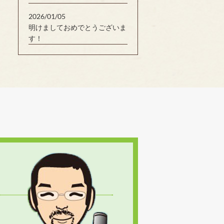
2026/01/05
明けましておめでとうございま
す！