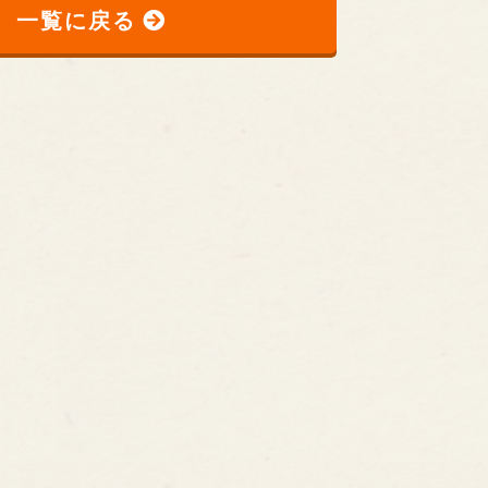
一覧に戻る