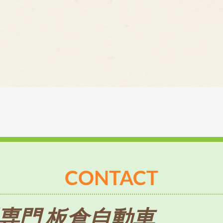
CONTACT
専門 板倉自動車