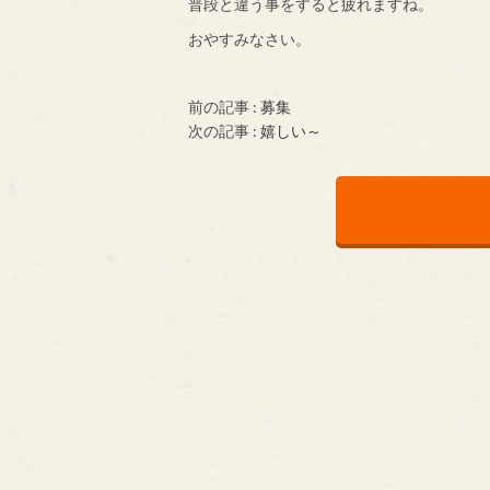
普段と違う事をすると疲れますね。
おやすみなさい。
前の記事 :
募集
次の記事 :
嬉しい～