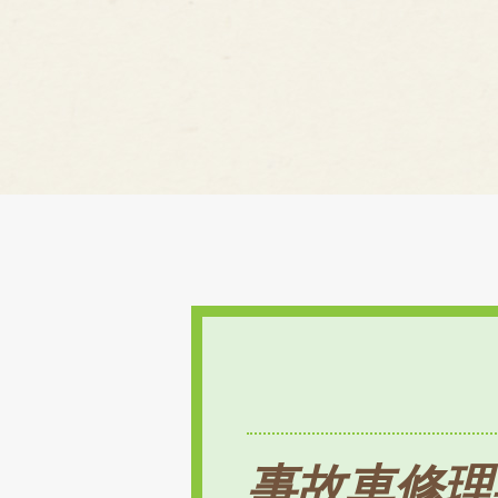
事故車修理