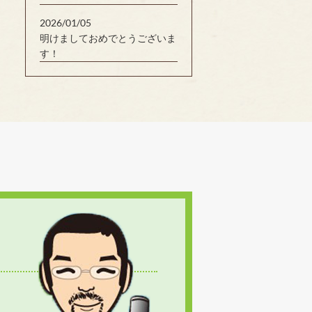
2026/01/05
明けましておめでとうございま
す！