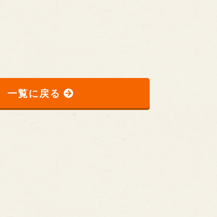
一覧に戻る