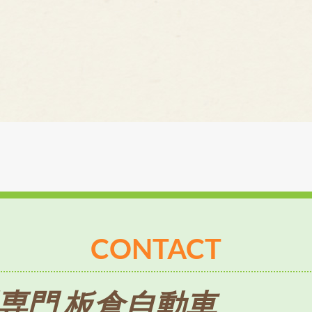
CONTACT
専門 板倉自動車