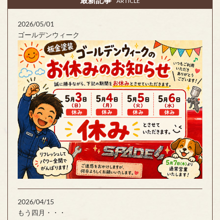
ARTICLE
2026/05/01
ゴールデンウィーク
2026/04/15
もう四月・・・