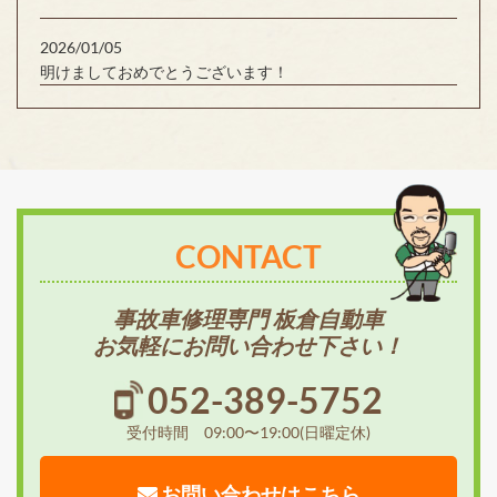
2026/01/05
明けましておめでとうございます！
CONTACT
事故車修理専門 板倉自動車
お気軽にお問い合わせ下さい！
052-389-5752
受付時間 09:00〜19:00(日曜定休)
お問い合わせはこちら