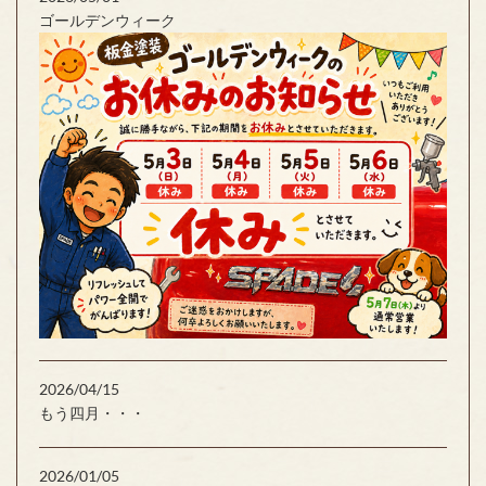
ゴールデンウィーク
2026/04/15
もう四月・・・
2026/01/05