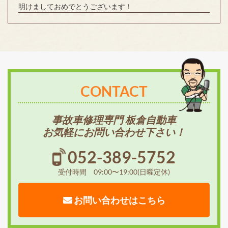
明けましておめでとうございます！
CONTACT
事故車修理専門 板倉自動車
お気軽にお問い合わせ下さい！
052-389-5752
受付時間 09:00〜19:00(日曜定休)
お問い合わせはこちら