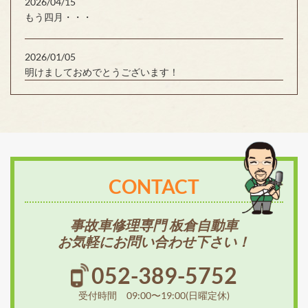
2026/04/15
もう四月・・・
2026/01/05
明けましておめでとうございます！
CONTACT
事故車修理専門 板倉自動車
お気軽にお問い合わせ下さい！
052-389-5752
受付時間 09:00〜19:00(日曜定休)