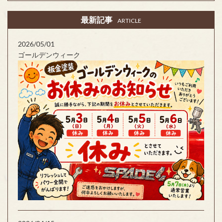
最新記事
ARTICLE
2026/05/01
ゴールデンウィーク