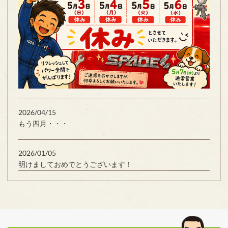
2026/04/15
もう四月・・・
2026/01/05
明けましておめでとうございます！