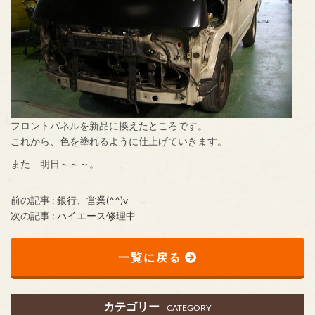
フロントパネルを新品に換えたところです。
これから、色を塗れるように仕上げていきます。
また 明日～～～。
前の記事 :
銀行、営業(^^)v
次の記事 :
ハイエース修理中
一覧に戻る
カテゴリー
CATEGORY