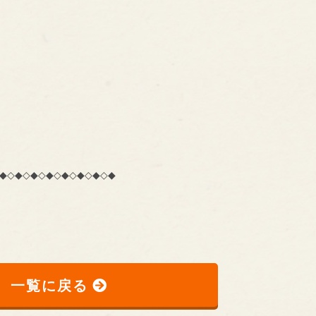
◆◇◆◇◆◇◆◇◆◇◆◇◆◇◆
一覧に戻る