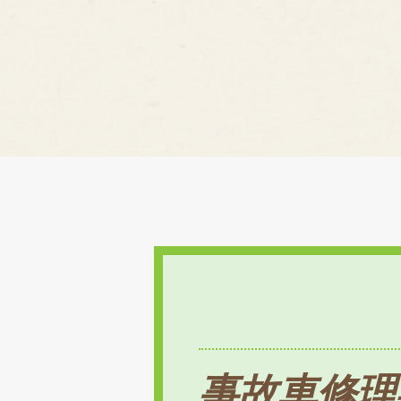
事故車修理