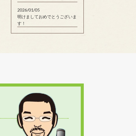
2026/01/05
明けましておめでとうございま
す！