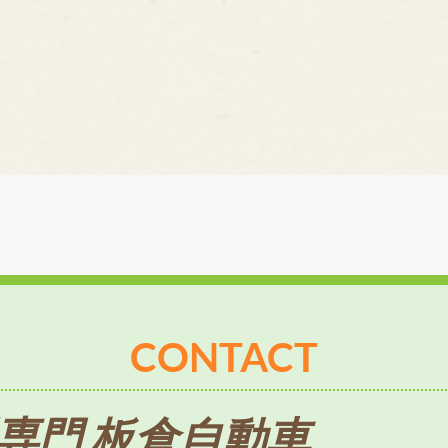
CONTACT
専門 板倉自動車