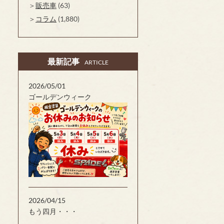
販売車
(63)
コラム
(1,880)
最新記事
ARTICLE
2026/05/01
ゴールデンウィーク
2026/04/15
もう四月・・・