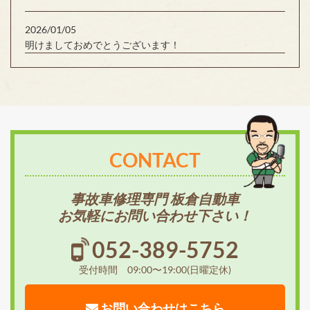
2026/01/05
明けましておめでとうございます！
CONTACT
事故車修理専門 板倉自動車
お気軽にお問い合わせ下さい！
052-389-5752
受付時間 09:00〜19:00(日曜定休)
お問い合わせはこちら