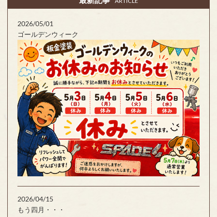
ARTICLE
2026/05/01
ゴールデンウィーク
2026/04/15
もう四月・・・