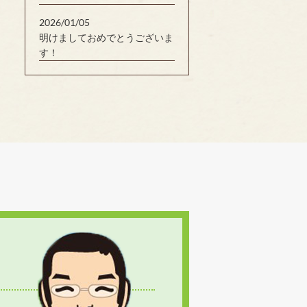
2026/01/05
明けましておめでとうございま
す！