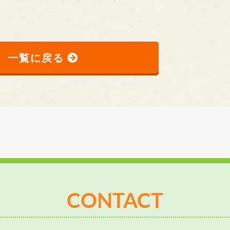
一覧に戻る
CONTACT