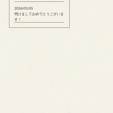
2026/01/05
明けましておめでとうございま
す！