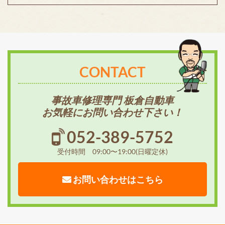
CONTACT
事故車修理専門 板倉自動車
お気軽にお問い合わせ下さい！
052-389-5752
受付時間 09:00〜19:00(日曜定休)
お問い合わせはこちら