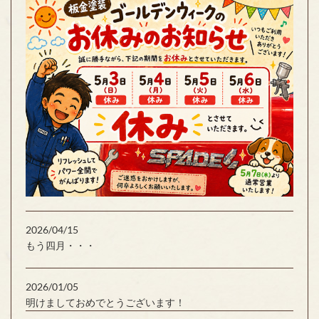
2026/04/15
もう四月・・・
2026/01/05
明けましておめでとうございます！