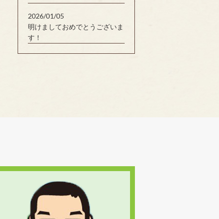
2026/01/05
明けましておめでとうございま
す！