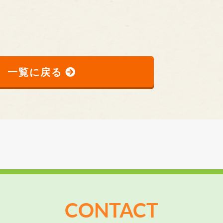
一覧に戻る
CONTACT