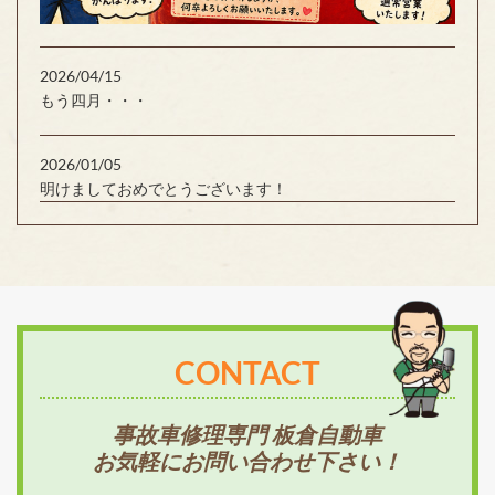
2026/04/15
もう四月・・・
2026/01/05
明けましておめでとうございます！
CONTACT
事故車修理専門 板倉自動車
お気軽にお問い合わせ下さい！