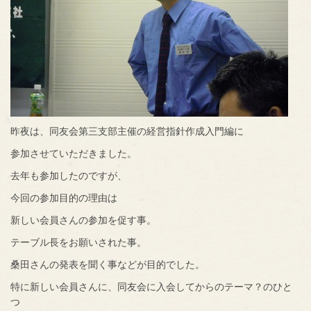
昨夜は、同友会第三支部主催の経営指針作成入門編に
参加させていただきました。
去年も参加したのですが、
今回の参加目的の理由は
新しい会員さんの参加を促す事。
テーブル長をお願いされた事。
桑田さんの発表を聞く事などが目的でした。
特に新しい会員さんに、同友会に入会してからのテーマ？のひと
つ