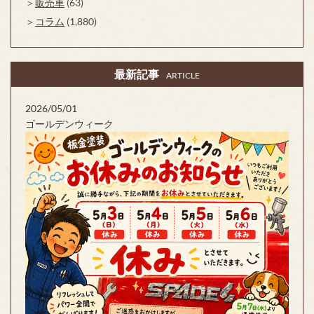
販売車
(63)
コラム
(1,880)
最新記事
ARTICLE
2026/05/01
ゴールデンウィーク